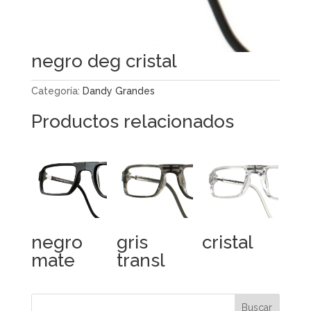
negro deg cristal
Categoría:
Dandy Grandes
Productos relacionados
negro
gris
cristal
mate
transl