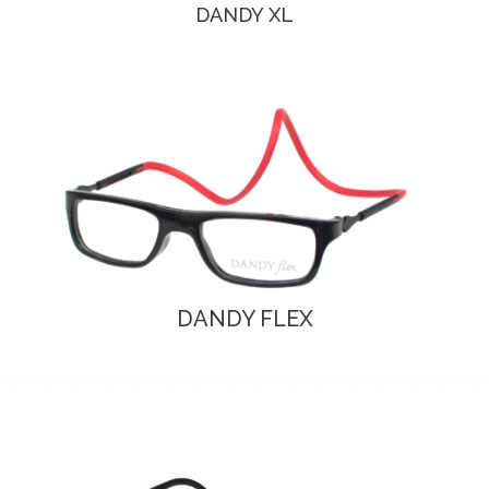
DANDY XL
DANDY FLEX