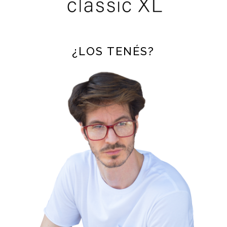
¿LOS TENÉS?