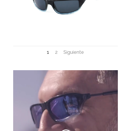
1
2
Siguiente