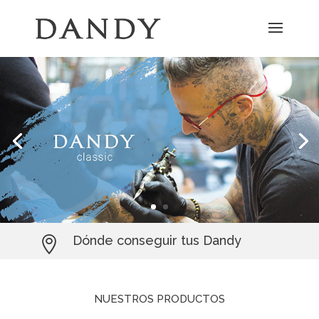
Dónde conseguir tus Dandy

NUESTROS PRODUCTOS