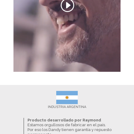
INDUSTRIA ARGENTINA
Producto desarrollado por Raymond
Estamos orgullosos de fabricar en el país.
Por eso los Dandy tienen garantía y repuesto