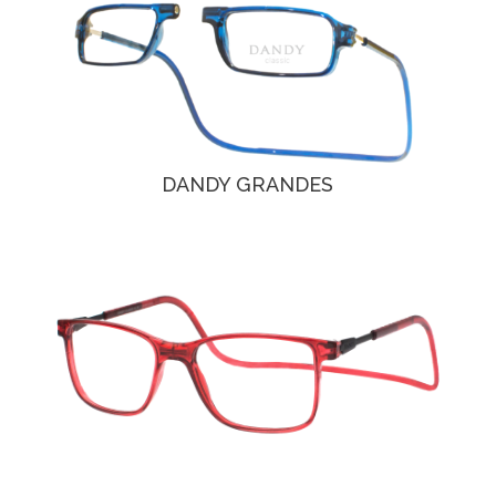
DANDY GRANDES