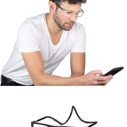
TE HACE LA VIDA MÁS FÁCIL