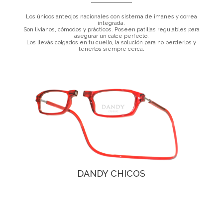
Los únicos anteojos nacionales con sistema de imanes y correa
integrada.
Son livianos, cómodos y prácticos. Poseen patillas regulables para
asegurar un calce perfecto.
Los llevás colgados en tu cuello, la solución para no perderlos y
tenerlos siempre cerca.
DANDY CHICOS