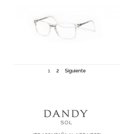
1
2
Siguiente