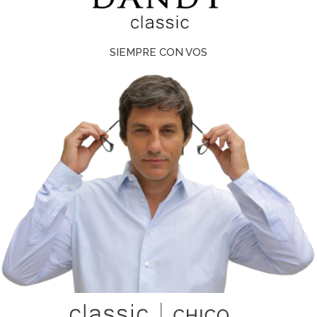
SIEMPRE CON VOS