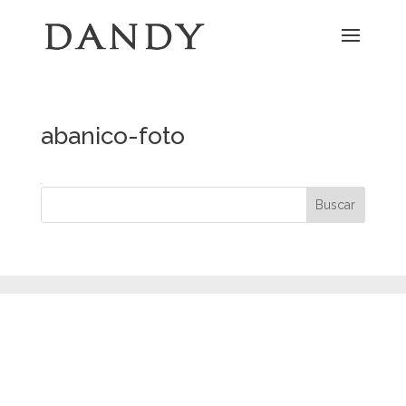
abanico-foto